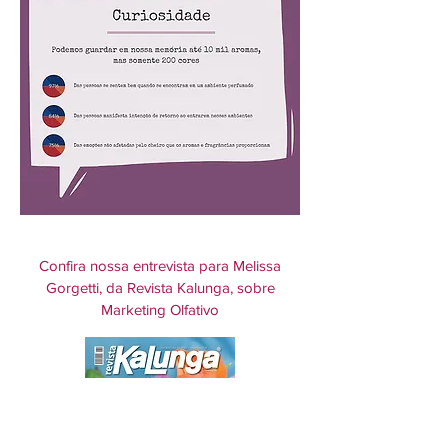
Confira nossa entrevista para Melissa
Gorgetti, da Revista Kalunga, sobre
Marketing Olfativo